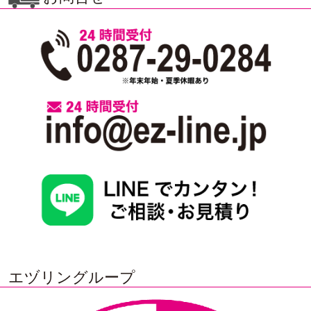
エヅリングループ