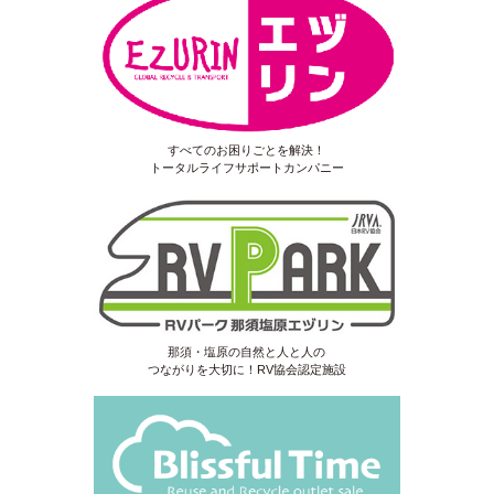
すべてのお困りごとを解決！
トータルライフサポートカンパニー
那須・塩原の自然と人と人の
つながりを大切に！RV協会認定施設