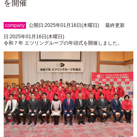
を開催
company
公開日:2025年01月16日(木曜日) 最終更新
日:2025年01月16日(木曜日)
令和７年 エツリングループの年頭式を開催しました。