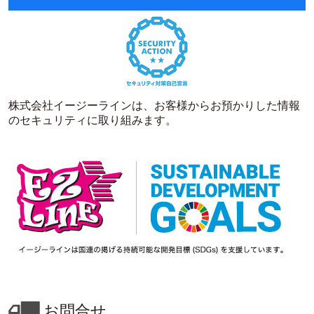
株式会社イージーラインは、お客様からお預かりした情報
のセキュリティに取り組みます。
お問合せ