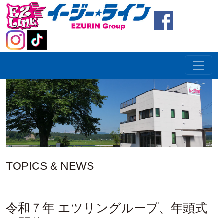
TOPICS & NEWS
令和７年 エツリングループ、年頭式