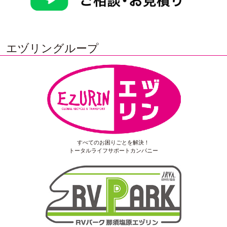
エヅリングループ
すべてのお困りごとを解決！
トータルライフサポートカンパニー