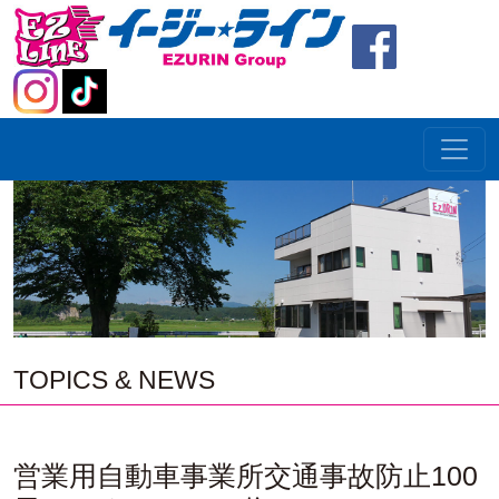
TOPICS & NEWS
営業用自動車事業所交通事故防止100