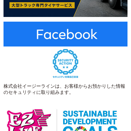
株式会社イージーラインは、お客様からお預かりした情報
のセキュリティに取り組みます。